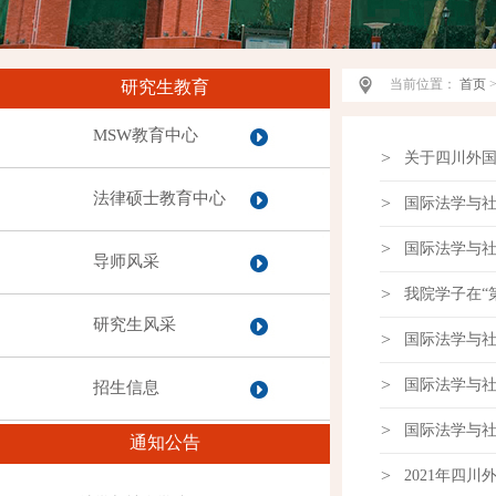
当前位置：
首页
研究生教育
MSW教育中心
>
关于四川外国
法律硕士教育中心
>
国际法学与社
>
国际法学与社
导师风采
>
我院学子在“
研究生风采
>
国际法学与社
>
国际法学与社
招生信息
>
国际法学与社
通知公告
>
2021年四