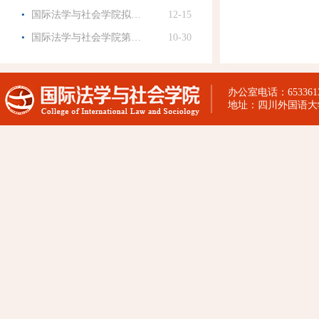
·
国际法学与社会学院拟…
12-15
·
国际法学与社会学院第…
10-30
办公室电话：65336130
地址：四川外国语大