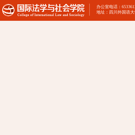
办公室电话：65336130
地址：四川外国语大