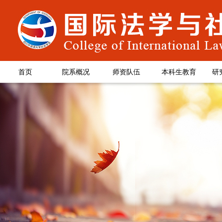
首页
院系概况
师资队伍
本科生教育
研