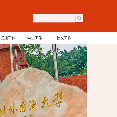
党建工作
学生工作
校友工作