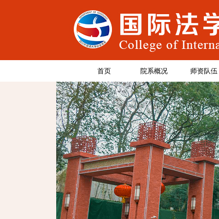
首页
院系概况
师资队伍