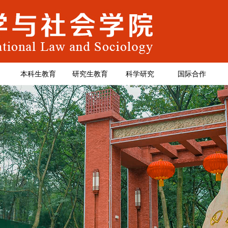
本科生教育
研究生教育
科学研究
国际合作