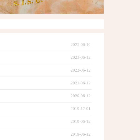
2025-06-10
2023-06-12
2022-06-12
2021-06-12
2020-06-12
2019-12-01
2019-06-12
2019-06-12