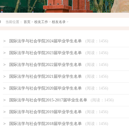
当前位置：
首页
>
校友工作
>
校友名录
>
>
国际法学与社会学院2024届毕业学生名单
(阅读：
1456)
>
国际法学与社会学院2023届毕业学生名单
(阅读：
1456)
>
国际法学与社会学院2022届毕业学生名单
(阅读：
1456)
>
国际法学与社会学院2021届毕业学生名单
(阅读：
1456)
>
国际法学与社会学院2020届毕业学生名单
(阅读：
1456)
>
国际法学与社会学院2015-2017届毕业生名单
(阅读：
1456)
>
国际法学与社会学院2019届毕业学生名单
(阅读：
1456)
>
国际法学与社会学院2018届毕业学生名单
(阅读：
1456)