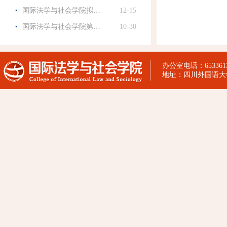
·
国际法学与社会学院拟…
12-15
·
国际法学与社会学院第…
10-30
办公室电话：65336130
地址：四川外国语大