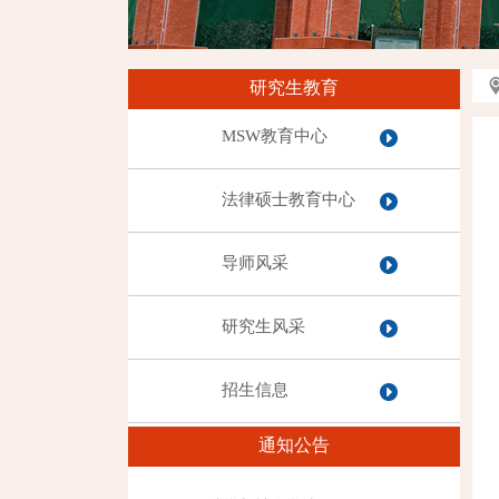
研究生教育
MSW教育中心
法律硕士教育中心
导师风采
研究生风采
招生信息
通知公告