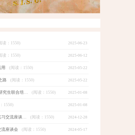
阅读：
1550)
2025-06-23
阅读：
1550)
2025-06-12
运用
(阅读：
1550)
2025-05-22
之路
(阅读：
1550)
2025-05-22
）研究生联合培…
(阅读：
1550)
2025-01-08
：
1550)
2025-01-08
实习交流座谈…
(阅读：
1550)
2024-12-28
交流座谈会
(阅读：
1550)
2024-05-17