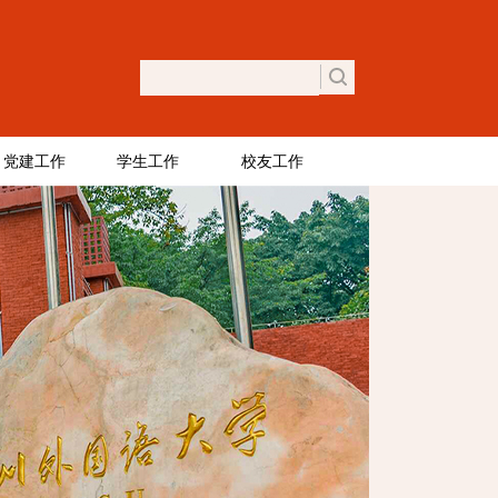
党建工作
学生工作
校友工作