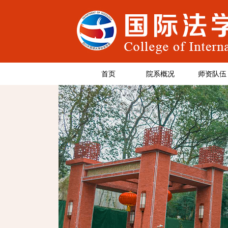
首页
院系概况
师资队伍