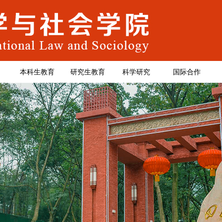
本科生教育
研究生教育
科学研究
国际合作