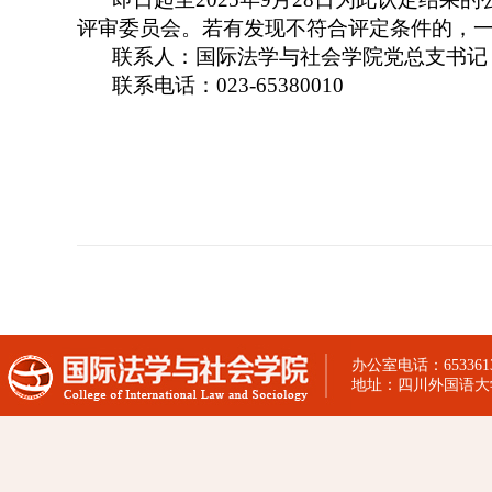
评审委员会。若有发现不符合评定条件的，
联系人：国际法学与社会学院党总支书记
联系电话：
023-65380010
办公室电话：65336130
地址：四川外国语大