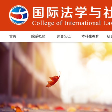
首页
院系概况
师资队伍
本科生教育
研