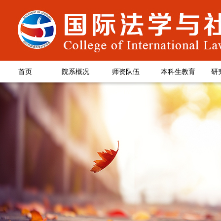
首页
院系概况
师资队伍
本科生教育
研