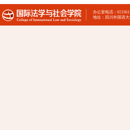
办公室电话：65336130
地址：四川外国语大