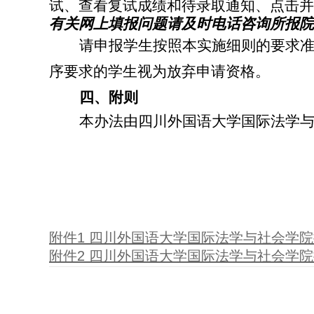
试、查看复试成绩和待录取通知、点击并
有关网上填报问题请及时电话咨询所报院
请申报学生按照本实施细则的要求
序要求的学生视为放弃申请资格。
四、附则
本办法由四川外国语大学国际法学
2
附件1 四川外国语大学国际法学与社会学
附件2 四川外国语大学国际法学与社会学